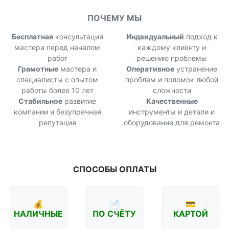
ПОЧЕМУ МЫ
Бесплатная
консультация
Индвидуальный
подход к
мастера перед началом
каждому клиенту и
работ
решению проблемы
Грамотные
мастера и
Оперативное
устранение
специалисты с опытом
проблем и поломок любой
работы более 10 лет
сложности
Стабильное
развитие
Качественные
компании и безупречная
инструменты и детали и
репутация
оборудование для ремонта
СПОСОБЫ ОПЛАТЫ
💰
📄
💳
НАЛИЧНЫЕ
ПО СЧЁТУ
КАРТОЙ