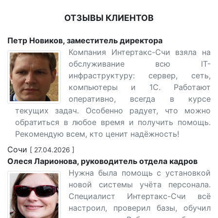
ОТЗЫВЫ КЛИЕНТОВ
Петр Новиков, заместитель директора
Компания Интертакс-Счи взяла на
обслуживание всю IT-
инфраструктуру: сервер, сеть,
компьютеры и 1С. Работают
оперативно, всегда в курсе
текущих задач. Особенно радует, что можно
обратиться в любое время и получить помощь.
Рекомендую всем, кто ценит надёжность!
Сочи
[ 27.04.2026 ]
Олеся Ларионова, руководитель отдела кадров
Нужна была помощь с установкой
новой системы учёта персонала.
Специалист Интертакс-Счи всё
настроил, проверил базы, обучил