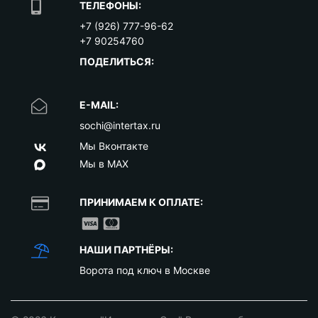
ТЕЛЕФОНЫ:
+7 (926) 777-96-62
+7 90254760
ПОДЕЛИТЬСЯ:
E-MAIL:
sochi@intertax.ru
Мы Вконтакте
Мы в MAX
ПРИНИМАЕМ К ОПЛАТЕ:
НАШИ ПАРТНЁРЫ:
Ворота под ключ в Москве