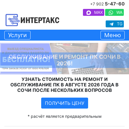
5-47-60
+7 902
MAX
WA
TG
Услуги
Меню
ОБСЛУЖИВАНИЕ И РЕМОНТ ПК СОЧИ В
2026!
УЗНАТЬ СТОИМОСТЬ НА РЕМОНТ И
ОБСЛУЖИВАНИЕ ПК В АВГУСТЕ 2026 ГОДА В
СОЧИ ПОСЛЕ НЕСКОЛЬКИХ ВОПРОСОВ
ПОЛУЧИТЬ ЦЕНУ
* расчёт является предварительным