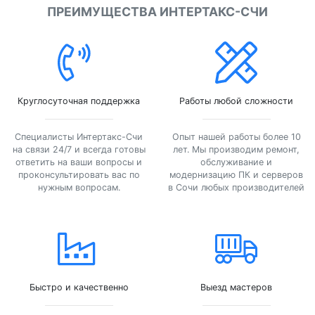
ПРЕИМУЩЕСТВА ИНТЕРТАКС-СЧИ
Круглосуточная поддержка
Работы любой сложности
Специалисты Интертакс-Счи
Опыт нашей работы более 10
на связи 24/7 и всегда готовы
лет. Мы производим ремонт,
ответить на ваши вопросы и
обслуживание и
проконсультировать вас по
модернизацию ПК и серверов
нужным вопросам.
в Сочи любых производителей
Быстро и качественно
Выезд мастеров