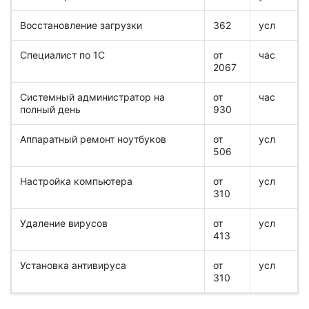
Восстановление загрузки
362
усл
Специалист по 1С
от
час
2067
Системный администратор на
от
час
полный день
930
Аппаратный ремонт ноутбуков
от
усл
506
Настройка компьютера
от
усл
310
Удаление вирусов
от
усл
413
Установка антивируса
от
усл
310