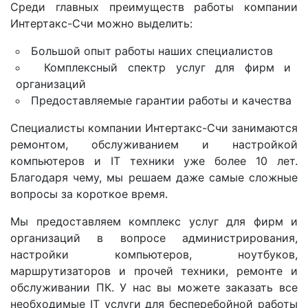
Среди главных преимуществ работы компании
Интертакс-Счи можно выделить:
Большой опыт работы наших специалистов
Комплексный спектр услуг для фирм и
организаций
Предоставляемые гарантии работы и качества
Специалисты компании Интертакс-Счи занимаются
ремонтом, обслуживанием и настройкой
компьютеров и IT техники уже более 10 лет.
Благодаря чему, мы решаем даже самые сложные
вопросы за короткое время.
Мы предоставляем комплекс услуг для фирм и
организаций в вопросе администрирования,
настройки компьютеров, ноутбуков,
маршрутизаторов и прочей техники, ремонте и
обслуживании ПК. У нас вы можете заказать все
необходимые IT услуги для бесперебойной работы