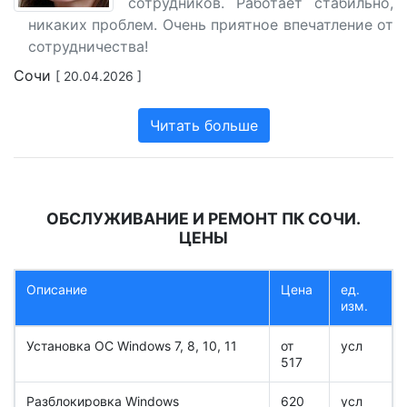
сотрудников. Работает стабильно,
никаких проблем. Очень приятное впечатление от
сотрудничества!
Сочи
[ 20.04.2026 ]
Читать больше
ОБСЛУЖИВАНИЕ И РЕМОНТ ПК СОЧИ.
ЦЕНЫ
Описание
Цена
ед.
изм.
Установка ОС Windows 7, 8, 10, 11
от
усл
517
Разблокировка Windows
620
усл