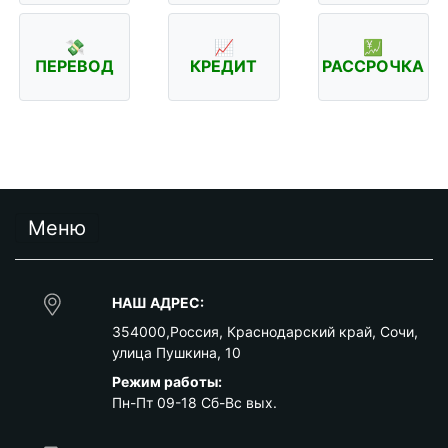
💸
📈
💹
ПЕРЕВОД
КРЕДИТ
РАССРОЧКА
Меню
НАШ АДРЕС:
354000
,
Россия
,
Краснодарский край
,
Сочи
,
улица Пушкина, 10
Режим работы:
Пн-Пт 09-18 Сб-Вс вых.