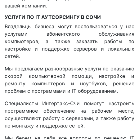
вашей компании.
УСЛУГИ ПО IT АУТСОРСИНГУ В СОЧИ
Владельцы бизнеса могут воспользоваться у нас
услугами абонентского обслуживания
компьютеров, а также заказать работы по
настройке и поддержке серверов и локальных
сетей.
Мы предлагаем разнообразные услуги по оказанию
скорой компьютерной помощи, настройке и
ремонту компьютеров и ноутбуков, решение
проблем с программами и IT оборудованием.
Специалисты Интертакс-Счи помогут настроить
программное обеспечение на рабочем месте,
осуществляют работу с серверами, а также работу
по монтажу и поддержке сетей.
Мы берем на себя все вопросы по решению IT