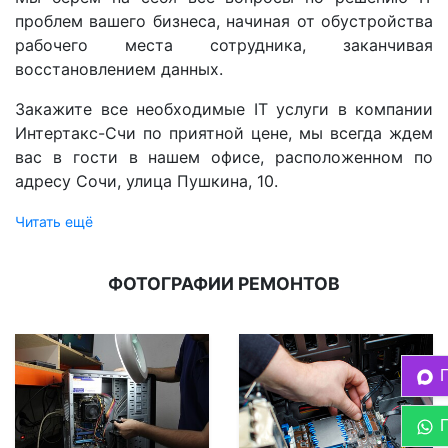
проблем вашего бизнеса, начиная от обустройства
рабочего места сотрудника, заканчивая
восстановлением данных.
Закажите все необходимые IT услуги в компании
Интертакс-Счи по приятной цене, мы всегда ждем
вас в гости в нашем офисе, расположенном по
адресу Сочи, улица Пушкина, 10.
Читать ещё
ФОТОГРАФИИ РЕМОНТОВ