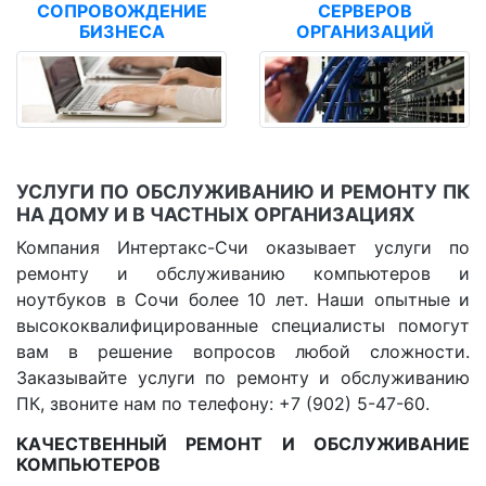
СОПРОВОЖДЕНИЕ
СЕРВЕРОВ
БИЗНЕСА
ОРГАНИЗАЦИЙ
УСЛУГИ ПО ОБСЛУЖИВАНИЮ И РЕМОНТУ ПК
НА ДОМУ И В ЧАСТНЫХ ОРГАНИЗАЦИЯХ
Компания Интертакс-Счи оказывает услуги по
ремонту и обслуживанию компьютеров и
ноутбуков в Сочи более 10 лет. Наши опытные и
высококвалифицированные специалисты помогут
вам в решение вопросов любой сложности.
Заказывайте услуги по ремонту и обслуживанию
ПК, звоните нам по телефону: +7 (902) 5-47-60.
КАЧЕСТВЕННЫЙ РЕМОНТ И ОБСЛУЖИВАНИЕ
КОМПЬЮТЕРОВ