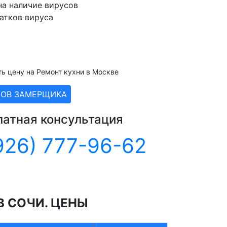
на наличие вирусов
атков вируса
ть цену на Ремонт кухни в Москве
ЗОВ ЗАМЕРЩИКА
латная консультация
926) 777-96-62
В СОЧИ. ЦЕНЫ