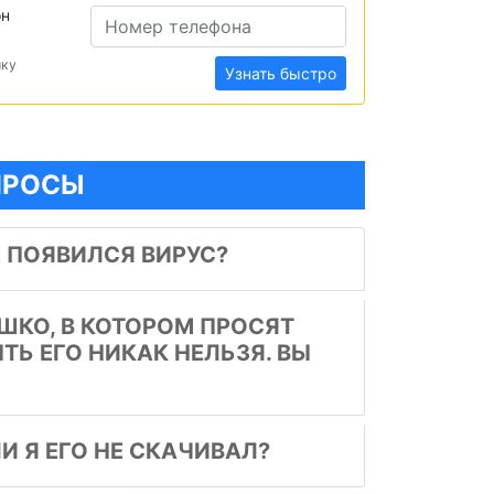
он
ику
Узнать быстро
ОПРОСЫ
 ПОЯВИЛСЯ ВИРУС?
КО, В КОТОРОМ ПРОСЯТ
ТЬ ЕГО НИКАК НЕЛЬЗЯ. ВЫ
И Я ЕГО НЕ СКАЧИВАЛ?