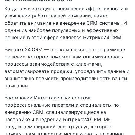
Когда речь заходит о повышении эффективности и
улучшении работы вашей компании, важно
обратить внимание на внедрение CRM-системы. И
одним из наиболее популярных и эффективных
решений в этой сфере является Битрикс24.CRM.
Битрикс24.CRM — это комплексное программное
решение, которое поможет вам оптимизировать
процессы взаимодействия с клиентами,
автоматизировать продажи, упорядочить данные и
значительно повысить производительность вашей
компании.
В компании Интертакс-Счи состоят
профессиональные писатели и специалисты по
внедрению CRM, специализирующиеся на
настройке и внедрении Битрикс24.CRM. Мы
предлагаем широкий спектр услуг, которые
помогут вам полностью использовать потенциал