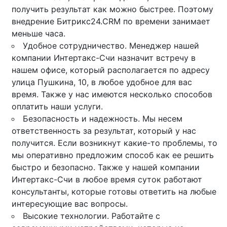
получить результат как можно быстрее. Поэтому
внедрение Битрикс24.CRM по времени занимает
меньше часа.
Удобное сотрудничество. Менеджер нашей
компании Интертакс-Счи назначит встречу в
нашем офисе, который располагается по адресу
улица Пушкина, 10, в любое удобное для вас
время. Также у нас имеются несколько способов
оплатить наши услуги.
Безопасность и надежность. Мы несем
ответственность за результат, который у нас
получится. Если возникнут какие-то проблемы, то
мы оперативно предложим способ как ее решить
быстро и безопасно. Также у нашей компании
Интертакс-Счи в любое время суток работают
консультанты, которые готовы ответить на любые
интересующие вас вопросы.
Высокие технологии. Работайте с