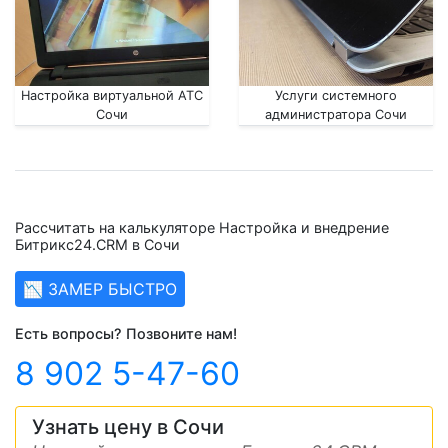
Настройка виртуальной АТС
Услуги системного
Сочи
администратора Сочи
Рассчитать на калькуляторе Настройка и внедрение
Битрикс24.CRM в Сочи
📉 ЗАМЕР БЫСТРО
Есть вопросы? Позвоните нам!
8 902 5-47-60
Узнать цену в Сочи