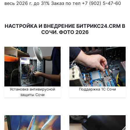
весь 2026 г. до 31% Заказ по тел +7 (902) 5-47-60
НАСТРОЙКА И ВНЕДРЕНИЕ БИТРИКС24.CRM В
СОЧИ. ФОТО 2026
Установка антивирусной
Поддержка 1С Сочи
защиты Сочи