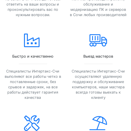
ответить на ваши вопросы и
обслуживание и
проконсультировать вас по
модернизацию ПК и серверов
нужным вопросам.
в Сочи любых производителей
Быстро и качественно
Выезд мастеров
Специалисты Интертакс-Счи
Специалисты Интертакс-Счи
выполняют все работы четко в
осуществляют удаленную
поставленные сроки, без
поддержку и обслуживание
срывов и задержек, на все
компьютеров, наши мастера
работы действует гарантия
всегда готовы выехать к
качества
клиенту