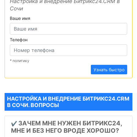
Настройка и внедрение Битрикс24.CRM в
Сочи
Ваше имя
Телефон
* политику
Узнать быстро
НАСТРОЙКА И ВНЕДРЕНИЕ БИТРИКС24.CRM
В СОЧИ. ВОПРОСЫ
ЗАЧЕМ МНЕ НУЖЕН БИТРИКС24,
✔️
МНЕ И БЕЗ НЕГО ВРОДЕ ХОРОШО?