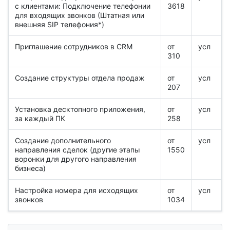
с клиентами: Подключение телефонии
3618
для входящих звонков (Штатная или
внешняя SIP телефония*)
Приглашение сотрудников в CRM
от
усл
310
Создание структуры отдела продаж
от
усл
207
Установка десктопного приложения,
от
усл
за каждый ПК
258
Создание дополнительного
от
усл
направления сделок (другие этапы
1550
воронки для другого направления
бизнеса)
Настройка номера для исходящих
от
усл
звонков
1034