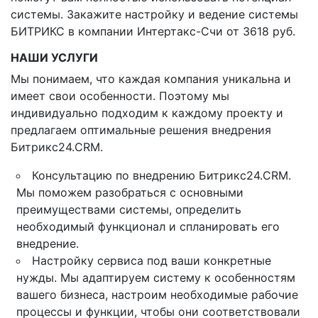
системы. Закажите настройку и ведение системы
БИТРИКС в компании Интертакс-Счи от 3618 руб.
НАШИ УСЛУГИ
Мы понимаем, что каждая компания уникальна и
имеет свои особенности. Поэтому мы
индивидуально подходим к каждому проекту и
предлагаем оптимальные решения внедрения
Битрикс24.CRM.
Консультацию по внедрению Битрикс24.CRM.
Мы поможем разобраться с основными
преимуществами системы, определить
необходимый функционал и спланировать его
внедрение.
Настройку сервиса под ваши конкретные
нужды. Мы адаптируем систему к особенностям
вашего бизнеса, настроим необходимые рабочие
процессы и функции, чтобы они соответствовали