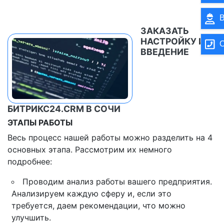
В
ЗАКАЗАТЬ
НАСТРОЙКУ И
О
ВВЕДЕНИЕ
БИТРИКС24.CRM В СОЧИ
ЭТАПЫ РАБОТЫ
Весь процесс нашей работы можно разделить на 4
основных этапа. Рассмотрим их немного
подробнее:
Проводим анализ работы вашего предприятия.
Анализируем каждую сферу и, если это
требуется, даем рекомендации, что можно
улучшить.