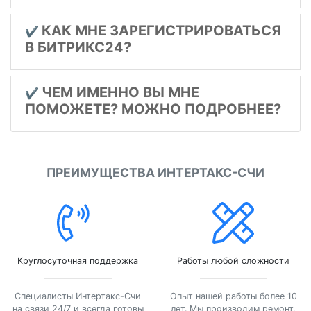
КАК МНЕ ЗАРЕГИСТРИРОВАТЬСЯ
✔️
В БИТРИКС24?
ЧЕМ ИМЕННО ВЫ МНЕ
✔️
ПОМОЖЕТЕ? МОЖНО ПОДРОБНЕЕ?
ПРЕИМУЩЕСТВА ИНТЕРТАКС-СЧИ
Круглосуточная поддержка
Работы любой сложности
Специалисты Интертакс-Счи
Опыт нашей работы более 10
на связи 24/7 и всегда готовы
лет. Мы производим ремонт,