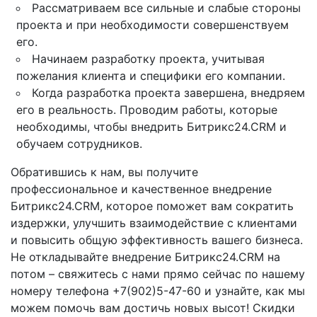
Рассматриваем все сильные и слабые стороны
проекта и при необходимости совершенствуем
его.
Начинаем разработку проекта, учитывая
пожелания клиента и специфики его компании.
Когда разработка проекта завершена, внедряем
его в реальность. Проводим работы, которые
необходимы, чтобы внедрить Битрикс24.CRM и
обучаем сотрудников.
Обратившись к нам, вы получите
профессиональное и качественное внедрение
Битрикс24.CRM, которое поможет вам сократить
издержки, улучшить взаимодействие с клиентами
и повысить общую эффективность вашего бизнеса.
Не откладывайте внедрение Битрикс24.CRM на
потом – свяжитесь с нами прямо сейчас по нашему
номеру телефона +7(902)5-47-60 и узнайте, как мы
можем помочь вам достичь новых высот! Скидки