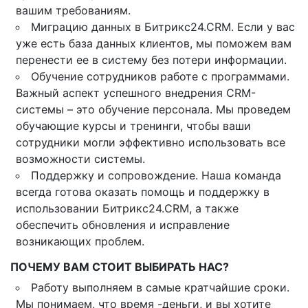
вашим требованиям.
Миграцию данных в Битрикс24.CRM. Если у вас
уже есть база данных клиентов, мы поможем вам
перенести ее в систему без потери информации.
Обучение сотрудников работе с программами.
Важный аспект успешного внедрения CRM-
системы – это обучение персонала. Мы проведем
обучающие курсы и тренинги, чтобы ваши
сотрудники могли эффективно использовать все
возможности системы.
Поддержку и сопровождение. Наша команда
всегда готова оказать помощь и поддержку в
использовании Битрикс24.CRM, а также
обеспечить обновления и исправление
возникающих проблем.
ПОЧЕМУ ВАМ СТОИТ ВЫБИРАТЬ НАС?
Работу выполняем в самые кратчайшие сроки.
Мы понимаем, что время -деньги, и вы хотите