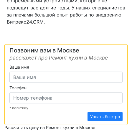
современными устройствами, которые не
подведут вас долгие годы. У наших специалистов
за плечами большой опыт работы по внедрению
Битрекс24.CRM.
Позвоним вам в Москве
расскажет про Ремонт кухни в Москве
Ваше имя
Телефон
* политику
Узнать быстро
Рассчитать цену на Ремонт кухни в Москве