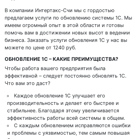
В компании Интертакс-Счи мы с гордостью
предлагаем услуги по обновлению системы 1C. Мы
имеем огромный опыт в этой области и готовы
помочь вам в достижении новых высот в ведении
бизнеса. Заказать услуги обновления 1C у нас вы
можете по цене от 1240 руб.
ОБНОВЛЕНИЕ 1С – КАКИЕ ПРЕИМУЩЕСТВА?
Чтобы работа вашего предприятия была
эффективной – следует постоянно обновлять 1С.
Что вам это даст?
Каждое обновление 1С улучшает его
производительность и делает его быстрее и
стабильнее. Благодаря этому увеличивается
эффективность работы всей системы в общем.
С каждым обновлением исправляются ошибки
и проблемы с уязвимостью, тем самым повышая