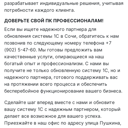
разрабатывает индивидуальные решения, учитывая
потребности каждого клиента.
ДОВЕРЬТЕ СВОЙ ПК ПРОФЕССИОНАЛАМ!
Если вы ищете надежного партнера для
обновления системы 1C в Сочи, обратитесь к нам
позвонив по следующему номеру телефона +7
(902) 5-47-60. Мы готовы предложить вам
качественные услуги, опирающиеся на наш
богатый опыт и профессионализм. С нами вы
получите не только обновленную систему 1C, но и
надежного партнера, готового поддерживать вас
на протяжении всего процесса и обеспечить
бесперебойное функционирование вашего бизнеса.
Сделайте шаг вперед вместе с нами и обновите
вашу систему 1C с надежным партнером, который
делает все возможное для вашего успеха.
Приезжайте в наш офис по адресу улица Пушкина,