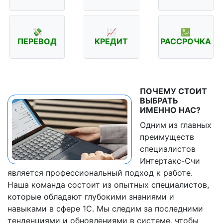
💸
📈
💹
ПЕРЕВОД
КРЕДИТ
РАССРОЧКА
ПОЧЕМУ СТОИТ
ВЫБРАТЬ
ИМЕННО НАС?
Одним из главных
преимуществ
специалистов
Интертакс-Счи
является профессиональный подход к работе.
Наша команда состоит из опытных специалистов,
которые обладают глубокими знаниями и
навыками в сфере 1C. Мы следим за последними
тенденциями и обновлениями в системе, чтобы