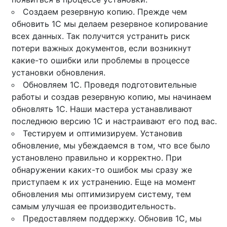
Создаем резервную копию. Прежде чем
обновить 1С мы делаем резервное копирование
всех данных. Так получится устранить риск
потери важных документов, если возникнут
какие-то ошибки или проблемы в процессе
установки обновления.
Обновляем 1С. Проведя подготовительные
работы и создав резервную копию, мы начинаем
обновлять 1С. Наши мастера устанавливают
последнюю версию 1С и настраивают его под вас.
Тестируем и оптимизируем. Установив
обновление, мы убеждаемся в том, что все было
установлено правильно и корректно. При
обнаружении каких-то ошибок мы сразу же
приступаем к их устранению. Еще на момент
обновления мы оптимизируем систему, тем
самым улучшая ее производительность.
Предоставляем поддержку. Обновив 1С, мы