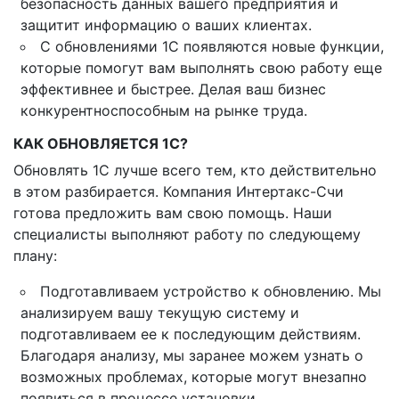
безопасность данных вашего предприятия и
защитит информацию о ваших клиентах.
С обновлениями 1С появляются новые функции,
которые помогут вам выполнять свою работу еще
эффективнее и быстрее. Делая ваш бизнес
конкурентноспособным на рынке труда.
КАК ОБНОВЛЯЕТСЯ 1С?
Обновлять 1С лучше всего тем, кто действительно
в этом разбирается. Компания Интертакс-Счи
готова предложить вам свою помощь. Наши
специалисты выполняют работу по следующему
плану:
Подготавливаем устройство к обновлению. Мы
анализируем вашу текущую систему и
подготавливаем ее к последующим действиям.
Благодаря анализу, мы заранее можем узнать о
возможных проблемах, которые могут внезапно
появиться в процессе установки.