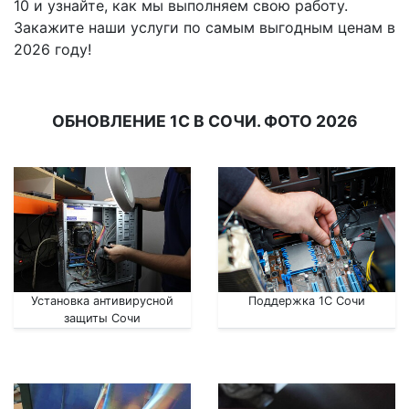
10 и узнайте, как мы выполняем свою работу.
Закажите наши услуги по самым выгодным ценам в
2026 году!
ОБНОВЛЕНИЕ 1С В СОЧИ. ФОТО 2026
Установка антивирусной
Поддержка 1С Сочи
защиты Сочи