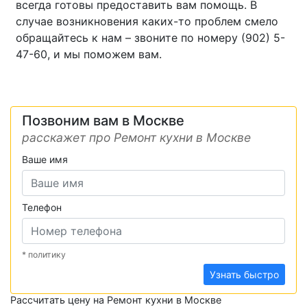
всегда готовы предоставить вам помощь. В
случае возникновения каких-то проблем смело
обращайтесь к нам – звоните по номеру (902) 5-
47-60, и мы поможем вам.
Позвоним вам в Москве
расскажет про Ремонт кухни в Москве
Ваше имя
Телефон
* политику
Узнать быстро
Рассчитать цену на Ремонт кухни в Москве