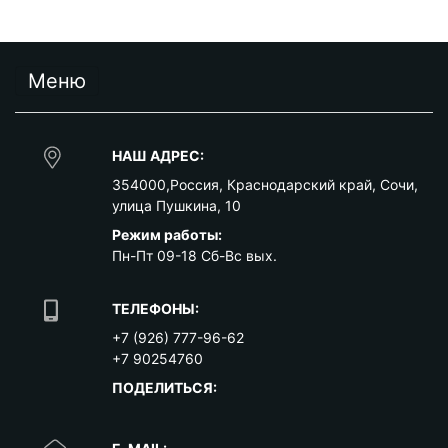
Меню
НАШ АДРЕС:
354000
,
Россия
,
Краснодарский край
,
Сочи
,
улица Пушкина, 10
Режим работы:
Пн-Пт 09-18 Сб-Вс вых.
ТЕЛЕФОНЫ:
+7 (926) 777-96-62
+7 90254760
ПОДЕЛИТЬСЯ: