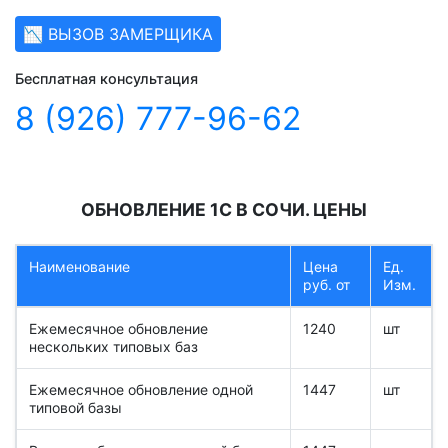
📉 ВЫЗОВ ЗАМЕРЩИКА
Бесплатная консультация
8 (926) 777-96-62
ОБНОВЛЕНИЕ 1С В СОЧИ. ЦЕНЫ
Наименование
Цена
Ед.
руб. от
Изм.
Ежемесячное обновление
1240
шт
нескольких типовых баз
Ежемесячное обновление одной
1447
шт
типовой базы