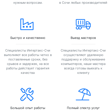
нужным вопросам.
в Сочи любых производителей
Быстро и качественно
Выезд мастеров
Специалисты Интертакс-Счи
Специалисты Интертакс-Счи
выполняют все работы четко в
осуществляют удаленную
поставленные сроки, без
поддержку и обслуживание
срывов и задержек, на все
компьютеров, наши мастера
работы действует гарантия
всегда готовы выехать к
качества
клиенту
Большой опыт работы
Полный спектр услуг