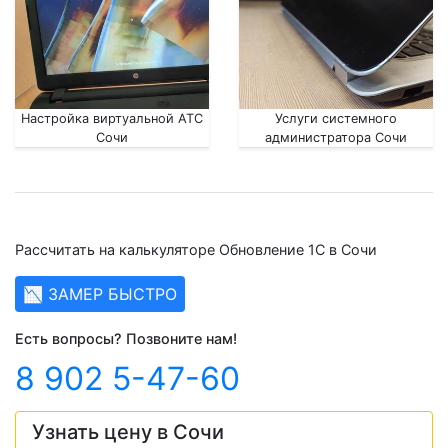
Настройка виртуальной АТС
Услуги системного
Сочи
администратора Сочи
Рассчитать на калькуляторе Обновление 1С в Сочи
📉 ЗАМЕР БЫСТРО
Есть вопросы? Позвоните нам!
8 902 5-47-60
Узнать цену в Сочи