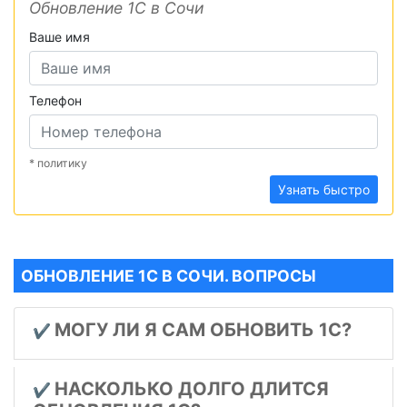
Обновление 1С в Сочи
Ваше имя
Телефон
* политику
Узнать быстро
ОБНОВЛЕНИЕ 1С В СОЧИ. ВОПРОСЫ
МОГУ ЛИ Я САМ ОБНОВИТЬ 1С?
✔️
НАСКОЛЬКО ДОЛГО ДЛИТСЯ
✔️