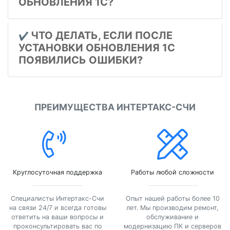
ОБНОВЛЕНИЯ 1С?
ЧТО ДЕЛАТЬ, ЕСЛИ ПОСЛЕ
✔️
УСТАНОВКИ ОБНОВЛЕНИЯ 1С
ПОЯВИЛИСЬ ОШИБКИ?
ПРЕИМУЩЕСТВА ИНТЕРТАКС-СЧИ
Круглосуточная поддержка
Работы любой сложности
Специалисты Интертакс-Счи
Опыт нашей работы более 10
на связи 24/7 и всегда готовы
лет. Мы производим ремонт,
ответить на ваши вопросы и
обслуживание и
проконсультировать вас по
модернизацию ПК и серверов