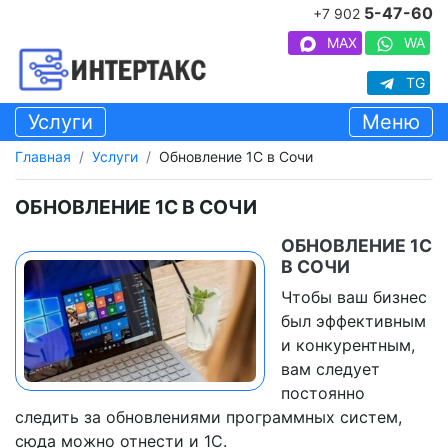
5-47-60
+7 902
MAX
WA
TG
Услуги
Меню
Главная
Услуги
Обновление 1С в Сочи
ОБНОВЛЕНИЕ 1С В СОЧИ
ОБНОВЛЕНИЕ 1С
В СОЧИ
Чтобы ваш бизнес
был эффективным
и конкурентным,
вам следует
постоянно
следить за обновлениями программных систем,
сюда можно отнести и 1С.