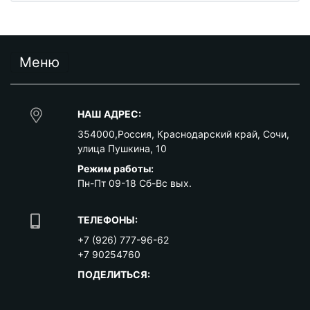
Меню
НАШ АДРЕС:
354000
,
Россия
,
Краснодарский край
,
Сочи
,
улица Пушкина, 10
Режим работы:
Пн-Пт 09-18 Сб-Вс вых.
ТЕЛЕФОНЫ:
+7 (926) 777-96-62
+7 90254760
ПОДЕЛИТЬСЯ: