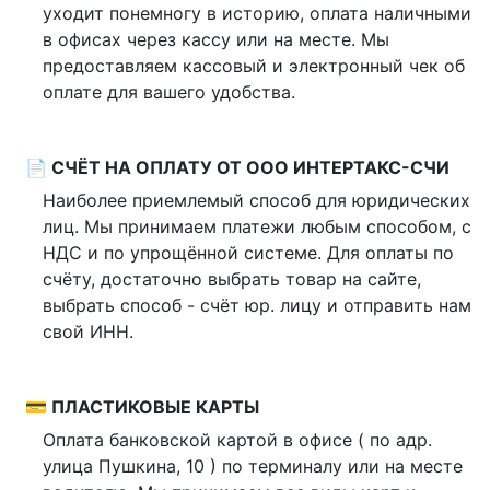
уходит понемногу в историю, оплата наличными
в офисах через кассу или на месте. Мы
предоставляем кассовый и электронный чек об
оплате для вашего удобства.
📄 СЧЁТ НА ОПЛАТУ ОТ ООО ИНТЕРТАКС-СЧИ
Наиболее приемлемый способ для юридических
лиц. Мы принимаем платежи любым способом, с
НДС и по упрощённой системе. Для оплаты по
счёту, достаточно выбрать товар на сайте,
выбрать способ - счёт юр. лицу и отправить нам
свой ИНН.
💳 ПЛАСТИКОВЫЕ КАРТЫ
Оплата банковской картой в офисе ( по адр.
улица Пушкина, 10 ) по терминалу или на месте