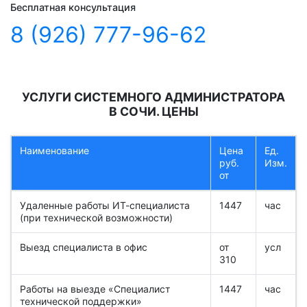
Бесплатная консультация
8 (926) 777-96-62
УСЛУГИ СИСТЕМНОГО АДМИНИСТРАТОРА
В СОЧИ. ЦЕНЫ
Наименование
Цена
Ед.
руб.
Изм.
от
Удаленные работы ИТ-специалиста
1447
час
(при технической возможности)
Выезд специалиста в офис
от
усл
310
Работы на выезде «Специалист
1447
час
технической поддержки»