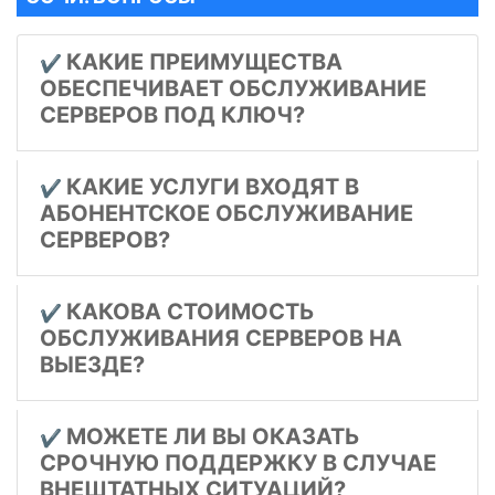
КАКИЕ ПРЕИМУЩЕСТВА
✔️
ОБЕСПЕЧИВАЕТ ОБСЛУЖИВАНИЕ
СЕРВЕРОВ ПОД КЛЮЧ?
КАКИЕ УСЛУГИ ВХОДЯТ В
✔️
АБОНЕНТСКОЕ ОБСЛУЖИВАНИЕ
СЕРВЕРОВ?
КАКОВА СТОИМОСТЬ
✔️
ОБСЛУЖИВАНИЯ СЕРВЕРОВ НА
ВЫЕЗДЕ?
МОЖЕТЕ ЛИ ВЫ ОКАЗАТЬ
✔️
СРОЧНУЮ ПОДДЕРЖКУ В СЛУЧАЕ
ВНЕШТАТНЫХ СИТУАЦИЙ?