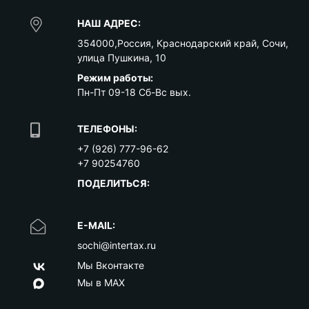
НАШ АДРЕС:
354000
,
Россия
,
Краснодарский край
,
Сочи
,
улица Пушкина, 10
Режим работы:
Пн-Пт 09-18 Сб-Вс вых.
ТЕЛЕФОНЫ:
+7 (926) 777-96-62
+7 90254760
ПОДЕЛИТЬСЯ:
E-MAIL:
sochi@intertax.ru
Мы Вконтакте
Мы в MAX