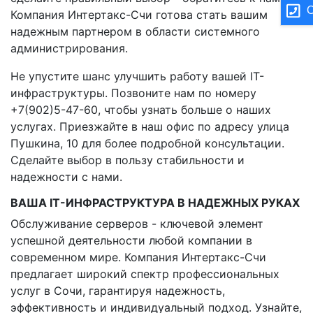
О
Компания Интертакс-Счи готова стать вашим
надежным партнером в области системного
администрирования.
Не упустите шанс улучшить работу вашей IT-
инфраструктуры. Позвоните нам по номеру
+7(902)5-47-60, чтобы узнать больше о наших
услугах. Приезжайте в наш офис по адресу улица
Пушкина, 10 для более подробной консультации.
Сделайте выбор в пользу стабильности и
надежности с нами.
ВАША IT-ИНФРАСТРУКТУРА В НАДЕЖНЫХ РУКАХ
Обслуживание серверов - ключевой элемент
успешной деятельности любой компании в
современном мире. Компания Интертакс-Счи
предлагает широкий спектр профессиональных
услуг в Сочи, гарантируя надежность,
эффективность и индивидуальный подход. Узнайте,