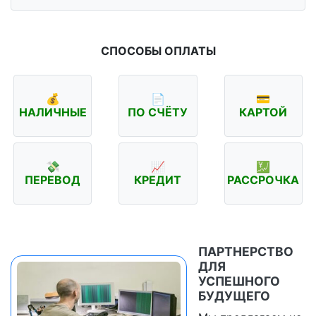
СПОСОБЫ ОПЛАТЫ
💰
📄
💳
НАЛИЧНЫЕ
ПО СЧЁТУ
КАРТОЙ
💸
📈
💹
ПЕРЕВОД
КРЕДИТ
РАССРОЧКА
ПАРТНЕРСТВО
ДЛЯ
УСПЕШНОГО
БУДУЩЕГО