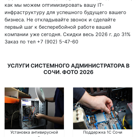
как мы можем оптимизировать вашу IT-
инфраструктуру для успешного будущего вашего
бизнеса. Не откладывайте звонок и сделайте
первый шаг к бесперебойной работе вашей
компании уже сегодня. Скидки весь 2026 г. до 31%
Заказ по тел +7 (902) 5-47-60
УСЛУГИ СИСТЕМНОГО АДМИНИСТРАТОРА В
СОЧИ. ФОТО 2026
Установка антивирусной
Поддержка 1С Сочи