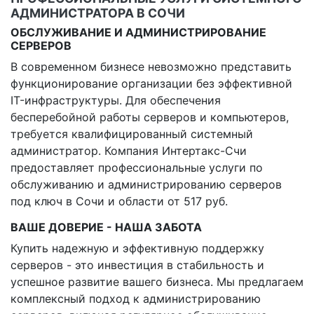
АДМИНИСТРАТОРА В СОЧИ
ОБСЛУЖИВАНИЕ И АДМИНИСТРИРОВАНИЕ
СЕРВЕРОВ
В современном бизнесе невозможно представить
функционирование организации без эффективной
IT-инфраструктуры. Для обеспечения
бесперебойной работы серверов и компьютеров,
требуется квалифицированный системный
администратор. Компания Интертакс-Счи
предоставляет профессиональные услуги по
обслуживанию и администрированию серверов
под ключ в Сочи и области от 517 руб.
ВАШЕ ДОВЕРИЕ - НАША ЗАБОТА
Купить надежную и эффективную поддержку
серверов - это инвестиция в стабильность и
успешное развитие вашего бизнеса. Мы предлагаем
комплексный подход к администрированию