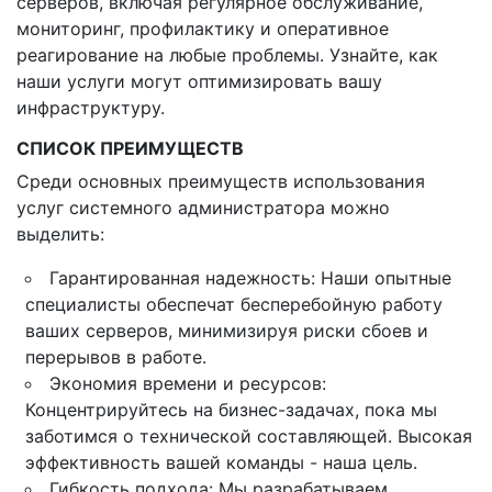
серверов, включая регулярное обслуживание,
мониторинг, профилактику и оперативное
реагирование на любые проблемы. Узнайте, как
наши услуги могут оптимизировать вашу
инфраструктуру.
СПИСОК ПРЕИМУЩЕСТВ
Среди основных преимуществ использования
услуг системного администратора можно
выделить:
Гарантированная надежность: Наши опытные
специалисты обеспечат бесперебойную работу
ваших серверов, минимизируя риски сбоев и
перерывов в работе.
Экономия времени и ресурсов:
Концентрируйтесь на бизнес-задачах, пока мы
заботимся о технической составляющей. Высокая
эффективность вашей команды - наша цель.
Гибкость подхода: Мы разрабатываем