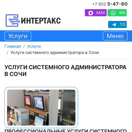
5-47-60
+7 902
MAX
WA
TG
Услуги
Меню
Главная
Услуги
Услуги системного администратора в Сочи
УСЛУГИ СИСТЕМНОГО АДМИНИСТРАТОРА
В СОЧИ
ПРОФЕССИОНАЛЬНЫЕ УСЛУГИ СИСТЕМНОГО