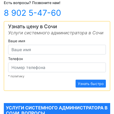
Есть вопросы? Позвоните нам!
8 902 5-47-60
Узнать цену в Сочи
Услуги системного администратора в Сочи
Ваше имя
Телефон
* политику
Узнать быстро
УСЛУГИ СИСТЕМНОГО АДМИНИСТРАТОРА В
СОЧИ. ВОПРОСЫ