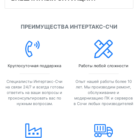
ПРЕИМУЩЕСТВА ИНТЕРТАКС-СЧИ
Круглосуточная поддержка
Работы любой сложности
Специалисты Интертакс-Счи
Опыт нашей работы более 10
на связи 24/7 и всегда готовы
лет. Мы производим ремонт,
ответить на ваши вопросы и
обслуживание и
проконсультировать вас по
модернизацию ПК и серверов
нужным вопросам.
в Сочи любых производителей