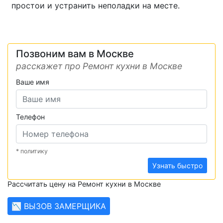
простои и устранить неполадки на месте.
Позвоним вам в Москве
расскажет про Ремонт кухни в Москве
Ваше имя
Телефон
* политику
Узнать быстро
Рассчитать цену на Ремонт кухни в Москве
📉 ВЫЗОВ ЗАМЕРЩИКА