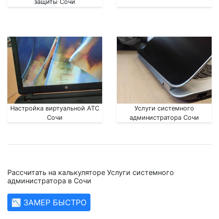
защиты Сочи
Настройка виртуальной АТС
Услуги системного
Сочи
администратора Сочи
Рассчитать на калькуляторе Услуги системного
администратора в Сочи
📉 ЗАМЕР БЫСТРО