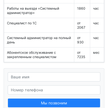
Работы на выезде «Системный
1860
час
администратор»
Специалист по 1С
от
час
2067
Системный администратор на полный
от
час
день
930
Абонентское обслуживание с
от
мес
закрепленным специалистом
7235
Мы позвоним