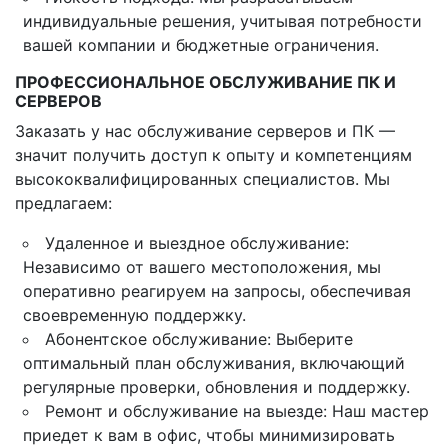
индивидуальные решения, учитывая потребности
вашей компании и бюджетные ограничения.
ПРОФЕССИОНАЛЬНОЕ ОБСЛУЖИВАНИЕ ПК И
СЕРВЕРОВ
Заказать у нас обслуживание серверов и ПК —
значит получить доступ к опыту и компетенциям
высококвалифицированных специалистов. Мы
предлагаем:
Удаленное и выездное обслуживание:
Независимо от вашего местоположения, мы
оперативно реагируем на запросы, обеспечивая
своевременную поддержку.
Абонентское обслуживание: Выберите
оптимальный план обслуживания, включающий
регулярные проверки, обновления и поддержку.
Ремонт и обслуживание на выезде: Наш мастер
приедет к вам в офис, чтобы минимизировать