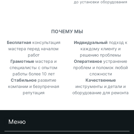
до установки оборудования
ПОЧЕМУ МЫ
Бесплатная
консультация
Индвидуальный
подход к
мастера перед началом
каждому клиенту и
работ
решению проблемы
Грамотные
мастера и
Оперативное
устранение
специалисты с опытом
проблем и поломок любой
работы более 10 лет
сложности
Стабильное
развитие
Качественные
компании и безупречная
инструменты и детали и
репутация
оборудование для ремонта
Меню